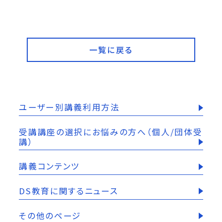
一覧に戻る
ユーザー別講義利用方法
受講講座の選択にお悩みの方へ（個人/団体受
講）
講義コンテンツ
DS教育に関するニュース
その他のページ