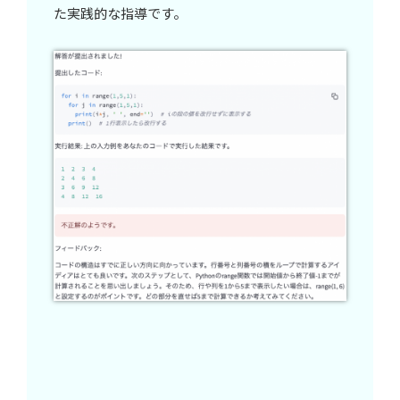
た実践的な指導です。