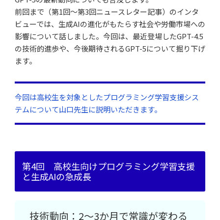
前回まで（第1回～第3回ニュースレター記事）のインタ
ビューでは、生成AIの進化がもたらす社会や労働市場への
影響について話しました。今回は、最近登場したGPT-4.5
の技術的進歩や、今後期待されるGPT-5について掘り下げ
ます。
今回は高校生を対象としたプログラミング学習支援シス
テムについて山口先生に説明いただきます。
第4回 高校生向けプログラミング学習支援
と生成AIの急成長
技術動向：2〜3か月で常識が変わる