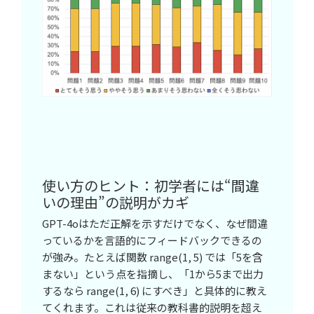
使い方のヒント：初学者には“間違
いの理由”の説明がカギ
GPT-4oはただ正解を示すだけでなく、なぜ間違
っているかを言語的にフィードバックできるの
が強み。たとえば関数 range(1, 5) では「5を含
まない」という点を指摘し、「1から5まで出力
するなら range(1, 6) にすべき」と具体的に教え
てくれます。これは従来の教科書的説明を超え