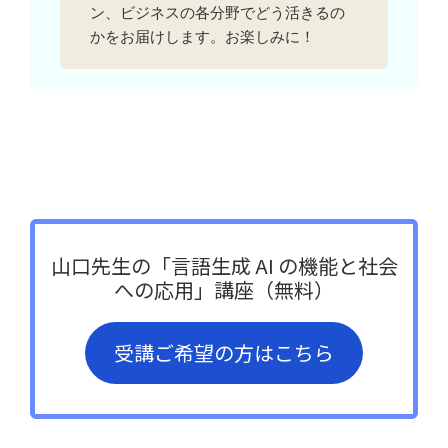
ン、ビジネスの各分野でどう活きるの
かをお届けします。お楽しみに！
山口先生の「言語生成 AI の機能と社会
への応用」講座（無料）
受講ご希望の方はこちら